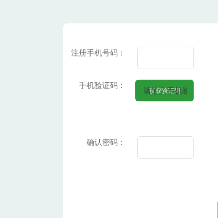
注册手机号码：
手机验证码：
确认密码：